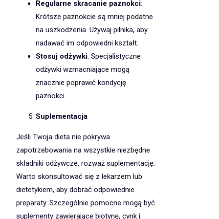
Regularne skracanie paznokci
:
Krótsze paznokcie są mniej podatne
na uszkodzenia. Używaj pilnika, aby
nadawać im odpowiedni kształt.
Stosuj odżywki
: Specjalistyczne
odżywki wzmacniające mogą
znacznie poprawić kondycję
paznokci.
Suplementacja
Jeśli Twoja dieta nie pokrywa
zapotrzebowania na wszystkie niezbędne
składniki odżywcze, rozważ suplementację.
Warto skonsultować się z lekarzem lub
dietetykiem, aby dobrać odpowiednie
preparaty. Szczególnie pomocne mogą być
suplementy zawierające biotynę, cynk i