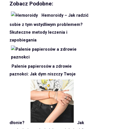
Zobacz Podobne:
Hemoroidy – Jak radzić
sobie z tym wstydliwym problemem?
Skuteczne metody leczenia i
zapobiegania
Palenie papierosów a zdrowie
paznokci: Jak dym niszczy Twoje
dłonie?
Jak