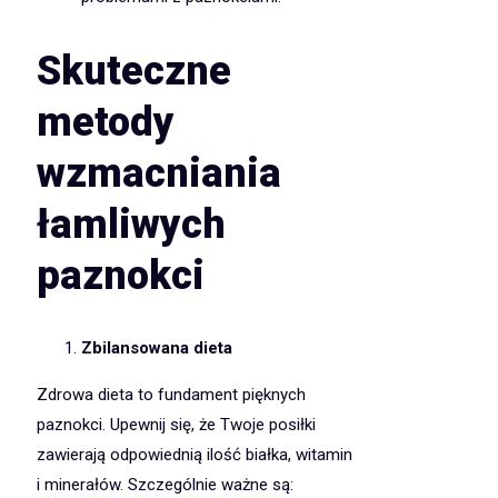
Skuteczne
metody
wzmacniania
łamliwych
paznokci
Zbilansowana dieta
Zdrowa dieta to fundament pięknych
paznokci. Upewnij się, że Twoje posiłki
zawierają odpowiednią ilość białka, witamin
i minerałów. Szczególnie ważne są: