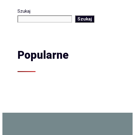
Szukaj
Szukaj
Popularne