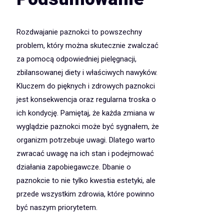
Rozdwajanie paznokci to powszechny
problem, który można skutecznie zwalczać
za pomocą odpowiedniej pielęgnacji,
zbilansowanej diety i właściwych nawyków.
Kluczem do pięknych i zdrowych paznokci
jest konsekwencja oraz regularna troska o
ich kondycję. Pamiętaj, że każda zmiana w
wyglądzie paznokci może być sygnałem, że
organizm potrzebuje uwagi. Dlatego warto
zwracać uwagę na ich stan i podejmować
działania zapobiegawcze. Dbanie o
paznokcie to nie tylko kwestia estetyki, ale
przede wszystkim zdrowia, które powinno
być naszym priorytetem.