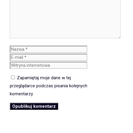
Nazwa
E-
mail
Witryna
internetowa
Zapamiętaj moje dane w tej
przeglądarce podczas pisania kolejnych
komentarzy.