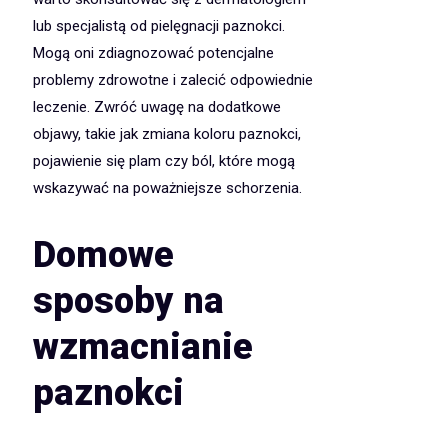
lub specjalistą od pielęgnacji paznokci.
Mogą oni zdiagnozować potencjalne
problemy zdrowotne i zalecić odpowiednie
leczenie. Zwróć uwagę na dodatkowe
objawy, takie jak zmiana koloru paznokci,
pojawienie się plam czy ból, które mogą
wskazywać na poważniejsze schorzenia.
Domowe
sposoby na
wzmacnianie
paznokci