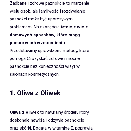
Zadbane i zdrowe paznokcie to marzenie
wielu osób, ale łamliwość i rozdwajanie
paznokci może być uporczywym
problemem. Na szczęście
istnieje wiele
domowych sposobów, które mogą
pomóc w ich wzmocnieniu.
Przedstawimy sprawdzone metody, które
pomogą Ci uzyskać zdrowe i mocne
paznokcie bez konieczności wizyt w
salonach kosmetycznych.
1.
Oliwa z Oliwek
Oliwa z oliwek
to naturalny środek, który
doskonale nawilża i odżywia paznokcie
oraz skórki. Bogata w witaminę E, poprawia