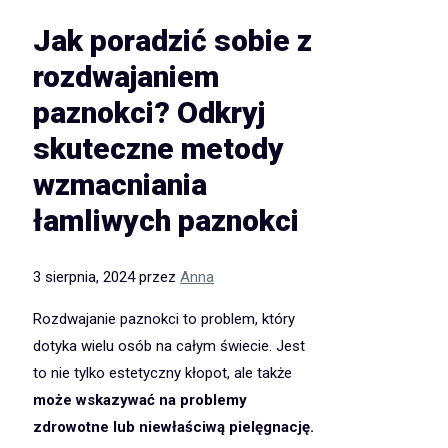
Jak poradzić sobie z
rozdwajaniem
paznokci? Odkryj
skuteczne metody
wzmacniania
łamliwych paznokci
3 sierpnia, 2024
przez
Anna
Rozdwajanie paznokci to problem, który
dotyka wielu osób na całym świecie. Jest
to nie tylko estetyczny kłopot, ale także
może wskazywać na problemy
zdrowotne lub niewłaściwą pielęgnację.