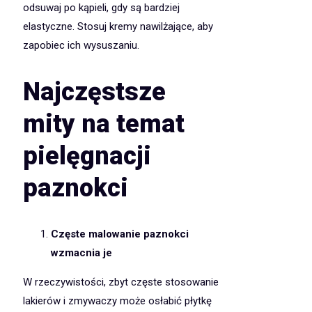
odsuwaj po kąpieli, gdy są bardziej
elastyczne. Stosuj kremy nawilżające, aby
zapobiec ich wysuszaniu.
Najczęstsze
mity na temat
pielęgnacji
paznokci
Częste malowanie paznokci
wzmacnia je
W rzeczywistości, zbyt częste stosowanie
lakierów i zmywaczy może osłabić płytkę