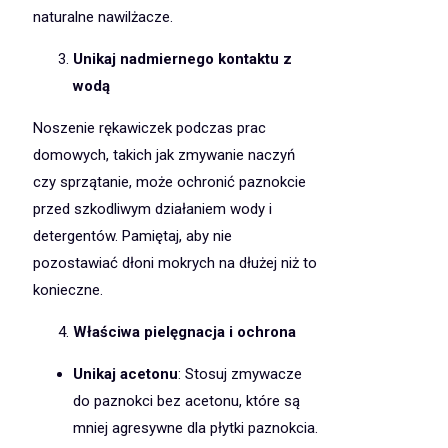
naturalne nawilżacze.
Unikaj nadmiernego kontaktu z
wodą
Noszenie rękawiczek podczas prac
domowych, takich jak zmywanie naczyń
czy sprzątanie, może ochronić paznokcie
przed szkodliwym działaniem wody i
detergentów. Pamiętaj, aby nie
pozostawiać dłoni mokrych na dłużej niż to
konieczne.
Właściwa pielęgnacja i ochrona
Unikaj acetonu
: Stosuj zmywacze
do paznokci bez acetonu, które są
mniej agresywne dla płytki paznokcia.