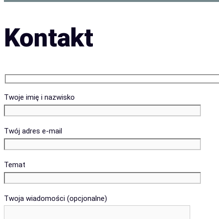
Kontakt
Twoje imię i nazwisko
Twój adres e-mail
Temat
Twoja wiadomości (opcjonalne)