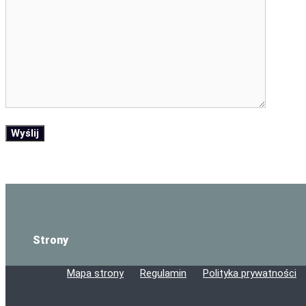
Strony
Mapa strony
Regulamin
Polityka prywatności