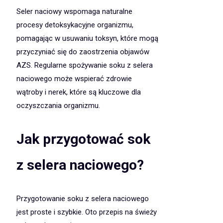
Seler naciowy wspomaga naturalne
procesy detoksykacyjne organizmu,
pomagając w usuwaniu toksyn, które mogą
przyczyniać się do zaostrzenia objawów
AZS. Regularne spożywanie soku z selera
naciowego może wspierać zdrowie
wątroby i nerek, które są kluczowe dla
oczyszczania organizmu.
Jak przygotować sok
z selera naciowego?
Przygotowanie soku z selera naciowego
jest proste i szybkie. Oto przepis na świeży