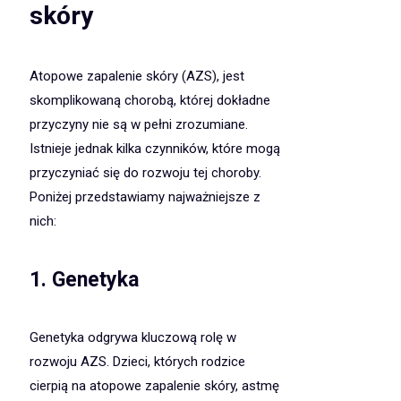
skóry
Atopowe zapalenie skóry (AZS), jest
skomplikowaną chorobą, której dokładne
przyczyny nie są w pełni zrozumiane.
Istnieje jednak kilka czynników, które mogą
przyczyniać się do rozwoju tej choroby.
Poniżej przedstawiamy najważniejsze z
nich:
1. Genetyka
Genetyka odgrywa kluczową rolę w
rozwoju AZS. Dzieci, których rodzice
cierpią na atopowe zapalenie skóry, astmę