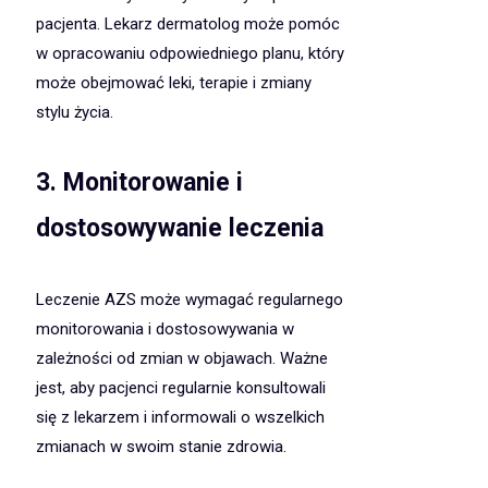
pacjenta. Lekarz dermatolog może pomóc
w opracowaniu odpowiedniego planu, który
może obejmować leki, terapie i zmiany
stylu życia.
3. Monitorowanie i
dostosowywanie leczenia
Leczenie AZS może wymagać regularnego
monitorowania i dostosowywania w
zależności od zmian w objawach. Ważne
jest, aby pacjenci regularnie konsultowali
się z lekarzem i informowali o wszelkich
zmianach w swoim stanie zdrowia.