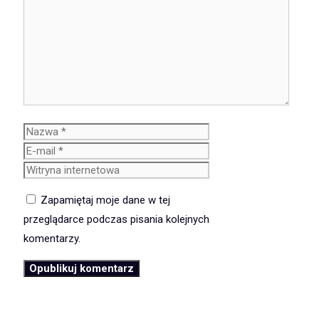
Komentarz
Nazwa
E-
mail
Witryna
internetowa
Zapamiętaj moje dane w tej
przeglądarce podczas pisania kolejnych
komentarzy.