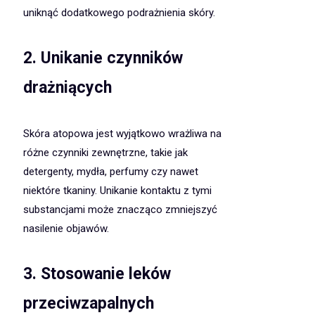
uniknąć dodatkowego podrażnienia skóry.
2. Unikanie czynników
drażniących
Skóra atopowa jest wyjątkowo wrażliwa na
różne czynniki zewnętrzne, takie jak
detergenty, mydła, perfumy czy nawet
niektóre tkaniny. Unikanie kontaktu z tymi
substancjami może znacząco zmniejszyć
nasilenie objawów.
3. Stosowanie leków
przeciwzapalnych