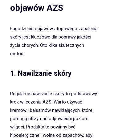
objawów AZS
Łagodzenie objawów atopowego zapalenia
skóry jest kluczowe dla poprawy jakości
życia chorych. Oto kilka skutecznych
metod:
1. Nawilżanie skóry
Regularne nawilżanie skóry to podstawowy
krok w leczeniu AZS. Warto używać
kremów i balsamów nawilżających, które
pomogą utrzymać odpowiedni poziom
wilgoci. Produkty te powinny być
hipoalergiczne i wolne od zapachów, aby