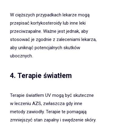
W cięższych przypadkach lekarze mogą
przepisać kortykosteroidy lub inne leki
przeciwzapalne. Ważne jest jednak, aby
stosować je zgodnie z zaleceniami lekarza,
aby uniknąć potencjalnych skutków
ubocznych.
4. Terapie światłem
Terapie światłem UV mogą być skuteczne
w leczeniu AZS, zwłaszcza gdy inne
metody zawiodły. Terapie te pomagają
zmniejszyć stan zapalny i swędzenie skóry.