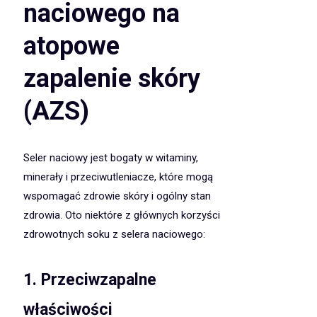
naciowego na
atopowe
zapalenie skóry
(AZS)
Seler naciowy jest bogaty w witaminy,
minerały i przeciwutleniacze, które mogą
wspomagać zdrowie skóry i ogólny stan
zdrowia. Oto niektóre z głównych korzyści
zdrowotnych soku z selera naciowego:
1. Przeciwzapalne
właściwości