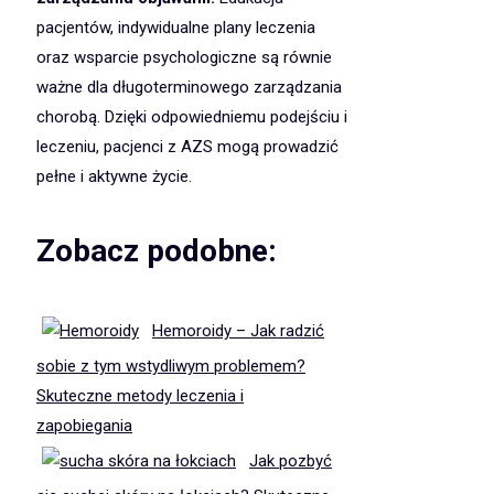
pacjentów, indywidualne plany leczenia
oraz wsparcie psychologiczne są równie
ważne dla długoterminowego zarządzania
chorobą. Dzięki odpowiedniemu podejściu i
leczeniu, pacjenci z AZS mogą prowadzić
pełne i aktywne życie.
Zobacz podobne:
Hemoroidy – Jak radzić
sobie z tym wstydliwym problemem?
Skuteczne metody leczenia i
zapobiegania
Jak pozbyć