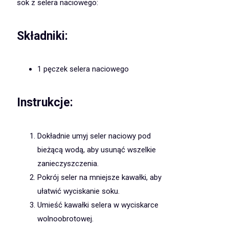
sok z selera naciowego:
Składniki:
1 pęczek selera naciowego
Instrukcje:
Dokładnie umyj seler naciowy pod
bieżącą wodą, aby usunąć wszelkie
zanieczyszczenia.
Pokrój seler na mniejsze kawałki, aby
ułatwić wyciskanie soku.
Umieść kawałki selera w wyciskarce
wolnoobrotowej.