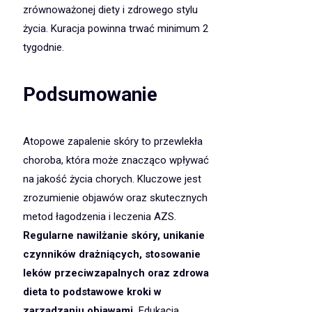
zrównoważonej diety i zdrowego stylu
życia. Kuracja powinna trwać minimum 2
tygodnie.
Podsumowanie
Atopowe zapalenie skóry to przewlekła
choroba, która może znacząco wpływać
na jakość życia chorych. Kluczowe jest
zrozumienie objawów oraz skutecznych
metod łagodzenia i leczenia AZS.
Regularne nawilżanie skóry, unikanie
czynników drażniących, stosowanie
leków przeciwzapalnych oraz zdrowa
dieta to podstawowe kroki w
zarządzaniu objawami.
Edukacja