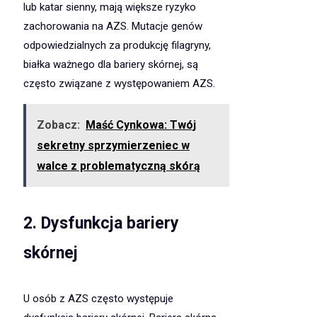
lub katar sienny, mają większe ryzyko
zachorowania na AZS. Mutacje genów
odpowiedzialnych za produkcję filagryny,
białka ważnego dla bariery skórnej, są
często związane z występowaniem AZS.
Zobacz:
Maść Cynkowa: Twój
sekretny sprzymierzeniec w
walce z problematyczną skórą
2. Dysfunkcja bariery
skórnej
U osób z AZS często występuje