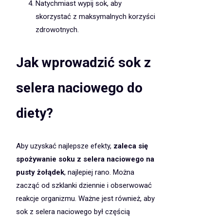
Natychmiast wypij sok, aby
skorzystać z maksymalnych korzyści
zdrowotnych.
Jak wprowadzić sok z
selera naciowego do
diety?
Aby uzyskać najlepsze efekty,
zaleca się
spożywanie soku z selera naciowego na
pusty żołądek
, najlepiej rano. Można
zacząć od szklanki dziennie i obserwować
reakcje organizmu. Ważne jest również, aby
sok z selera naciowego był częścią