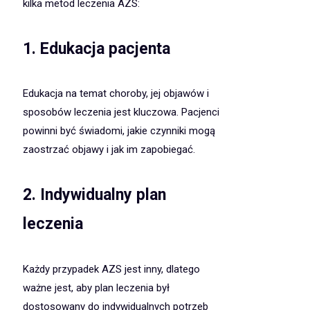
kilka metod leczenia AZS:
1. Edukacja pacjenta
Edukacja na temat choroby, jej objawów i
sposobów leczenia jest kluczowa. Pacjenci
powinni być świadomi, jakie czynniki mogą
zaostrzać objawy i jak im zapobiegać.
2. Indywidualny plan
leczenia
Każdy przypadek AZS jest inny, dlatego
ważne jest, aby plan leczenia był
dostosowany do indywidualnych potrzeb