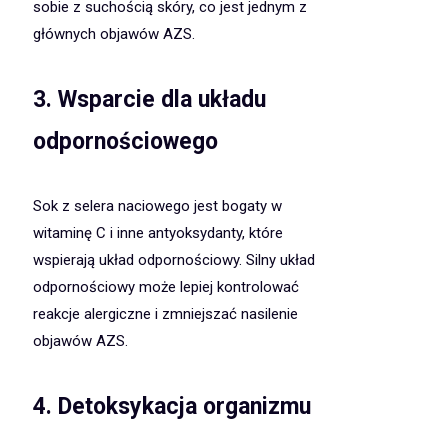
sobie z suchością skóry, co jest jednym z
głównych objawów AZS.
3. Wsparcie dla układu
odpornościowego
Sok z selera naciowego jest bogaty w
witaminę C i inne antyoksydanty, które
wspierają układ odpornościowy. Silny układ
odpornościowy może lepiej kontrolować
reakcje alergiczne i zmniejszać nasilenie
objawów AZS.
4. Detoksykacja organizmu