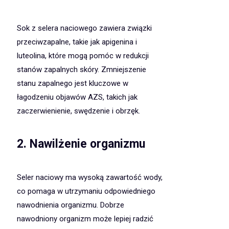
Sok z selera naciowego zawiera związki
przeciwzapalne, takie jak apigenina i
luteolina, które mogą pomóc w redukcji
stanów zapalnych skóry. Zmniejszenie
stanu zapalnego jest kluczowe w
łagodzeniu objawów AZS, takich jak
zaczerwienienie, swędzenie i obrzęk.
2. Nawilżenie organizmu
Seler naciowy ma wysoką zawartość wody,
co pomaga w utrzymaniu odpowiedniego
nawodnienia organizmu. Dobrze
nawodniony organizm może lepiej radzić