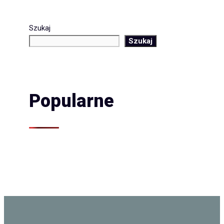
Szukaj
Szukaj
Popularne