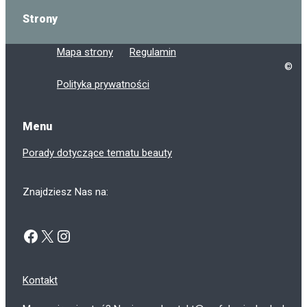
Strony
Mapa strony
Regulamin
©
Polityka prywatności
Menu
Porady dotyczące tematu beauty
Znajdziesz Nas na:
Facebook
X
Instagram
Kontakt