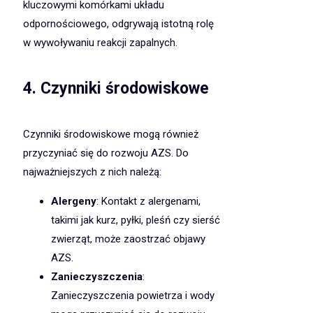
kluczowymi komórkami układu
odpornościowego, odgrywają istotną rolę
w wywoływaniu reakcji zapalnych.
4. Czynniki środowiskowe
Czynniki środowiskowe mogą również
przyczyniać się do rozwoju AZS. Do
najważniejszych z nich należą:
Alergeny
: Kontakt z alergenami,
takimi jak kurz, pyłki, pleśń czy sierść
zwierząt, może zaostrzać objawy
AZS.
Zanieczyszczenia
:
Zanieczyszczenia powietrza i wody