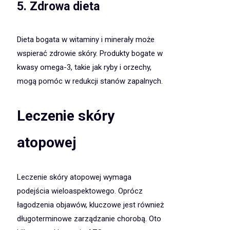
5. Zdrowa dieta
Dieta bogata w witaminy i minerały może
wspierać zdrowie skóry. Produkty bogate w
kwasy omega-3, takie jak ryby i orzechy,
mogą pomóc w redukcji stanów zapalnych.
Leczenie skóry
atopowej
Leczenie skóry atopowej wymaga
podejścia wieloaspektowego. Oprócz
łagodzenia objawów, kluczowe jest również
długoterminowe zarządzanie chorobą. Oto