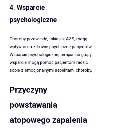
4. Wsparcie
psychologiczne
Choroby przewlekłe, takie jak AZS, mogą
wpływać na zdrowie psychiczne pacjentów.
Wsparcie psychologiczne, terapia lub grupy
wsparcia mogą pomóc pacjentom radzić
sobie z emocjonalnymi aspektami choroby.
Przyczyny
powstawania
atopowego zapalenia