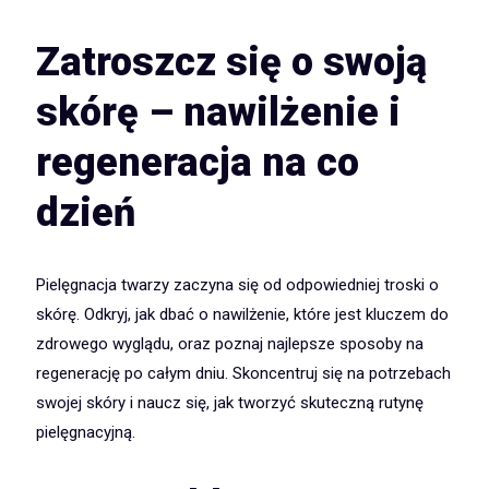
Zatroszcz się o swoją
skórę – nawilżenie i
regeneracja na co
dzień
Pielęgnacja twarzy zaczyna się od odpowiedniej troski o
skórę. Odkryj, jak dbać o nawilżenie, które jest kluczem do
zdrowego wyglądu, oraz poznaj najlepsze sposoby na
regenerację po całym dniu. Skoncentruj się na potrzebach
swojej skóry i naucz się, jak tworzyć skuteczną rutynę
pielęgnacyjną.