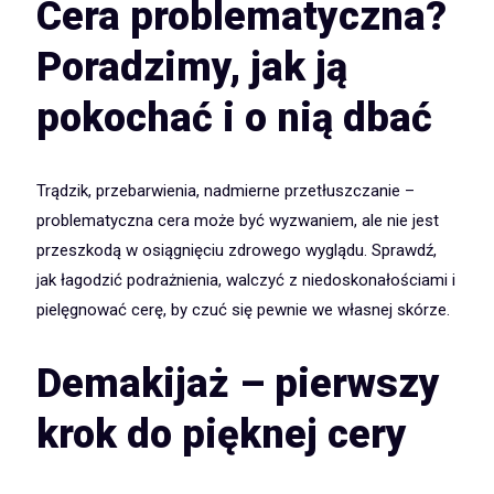
Cera problematyczna?
Poradzimy, jak ją
pokochać i o nią dbać
Trądzik, przebarwienia, nadmierne przetłuszczanie –
problematyczna cera może być wyzwaniem, ale nie jest
przeszkodą w osiągnięciu zdrowego wyglądu. Sprawdź,
jak łagodzić podrażnienia, walczyć z niedoskonałościami i
pielęgnować cerę, by czuć się pewnie we własnej skórze.
Demakijaż – pierwszy
krok do pięknej cery