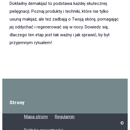
Dokładny demakijaż to podstawa każdej skutecznej
pielęgnacji. Poznaj produkty i techniki, które nie tylko
usuną makijaż, ale też zadbają o Twoją skórę, pomagając
jej oddychać i regenerować się w nocy. Dowiedz się,
dlaczego ten etap jest tak ważny i jak sprawić, by był
przyjemnym rytuałem!
Strony
Mapa strony
Regulamin
©